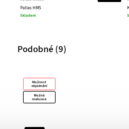
Pallas HMS
Skladem
Podobné (9)
Možnost
objednání
Možná
realizace