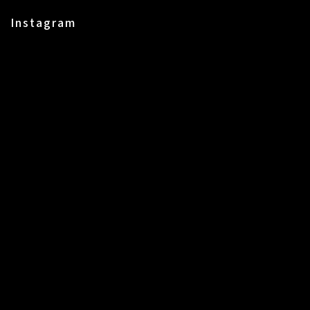
Instagram