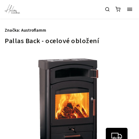
Značka:
Austroflamm
Pallas Back - ocelové obložení