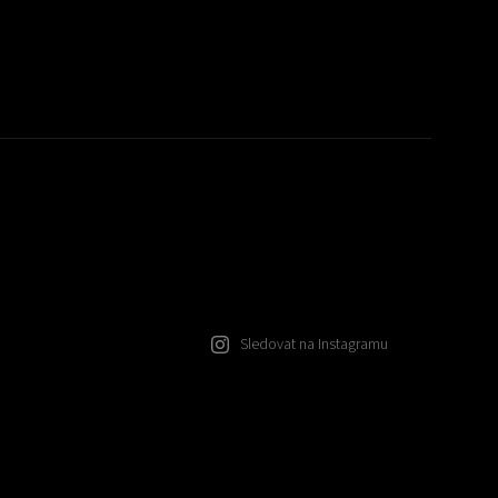
Sledovat na Instagramu