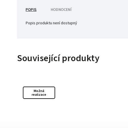
POPIS
HODNOCENÍ
Popis produktu není dostupný
Související produkty
Možná
realizace