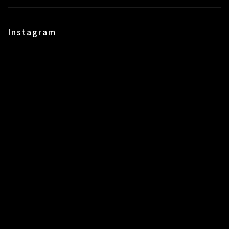
Instagram