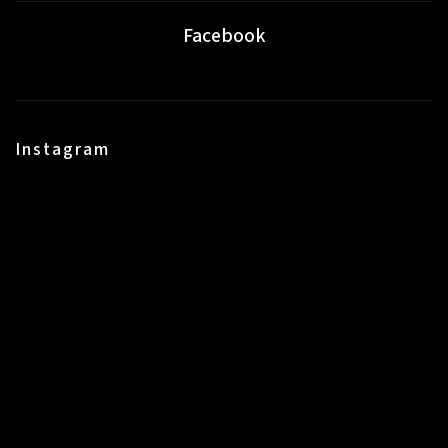
Facebook
Instagram