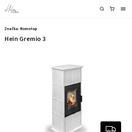
Značka:
Romotop
Hein Gremio 3