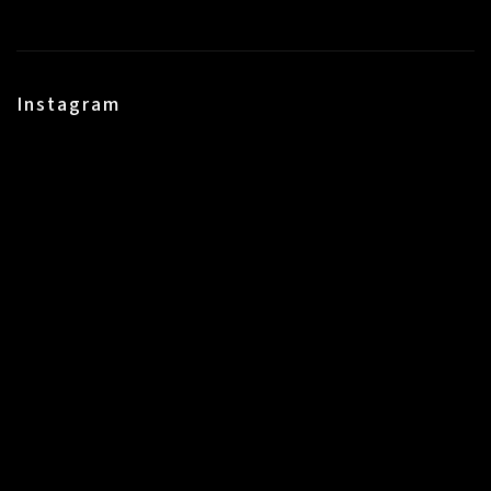
Instagram