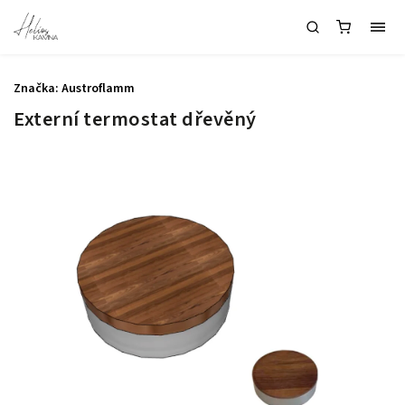
Značka:
Austroflamm
Externí termostat dřevěný