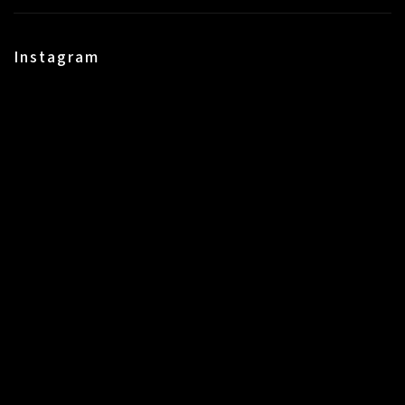
Instagram