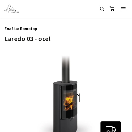
Značka:
Romotop
Laredo 03 - ocel