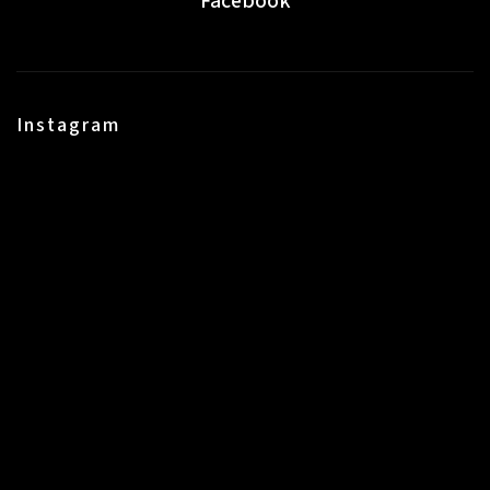
Facebook
Instagram