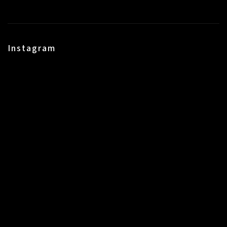
Instagram