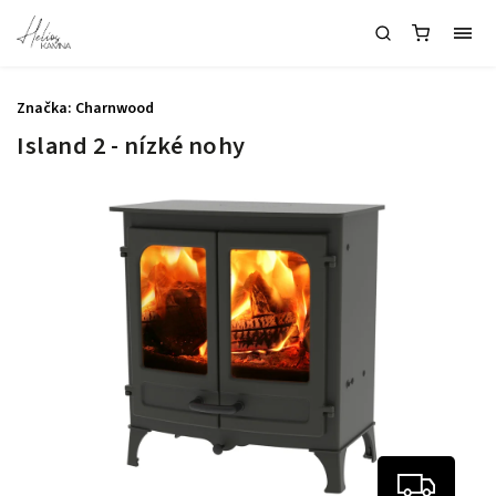
Značka:
Charnwood
Island 2 - nízké nohy