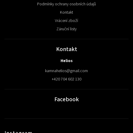
Podmínky ochrany osobních údajů
Kontakt
Vrácení zboží
Záruční listy
Kontakt
Helios
kamnahelios
@
gmail.com
+420 704 602 130
Facebook