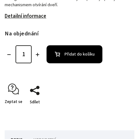
mechanismem otvírání dveří.
Detailní informace
Na objednání
Přidat do košíku
Zeptat se
Sdílet