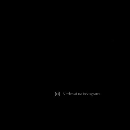
Sledovat na Instagramu