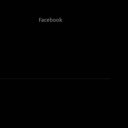
Facebook