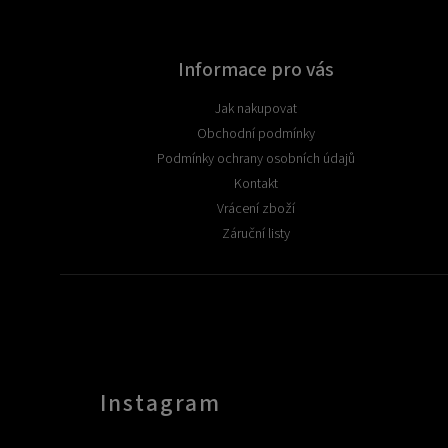
Informace pro vás
Jak nakupovat
Obchodní podmínky
Podmínky ochrany osobních údajů
Kontakt
Vrácení zboží
Záruční listy
Instagram