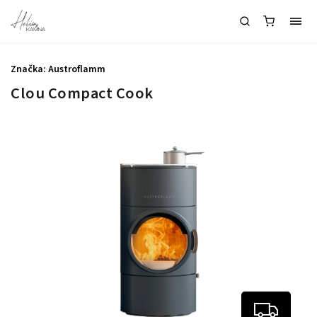
Značka:
Austroflamm
Clou Compact Cook