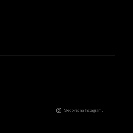
Sledovat na Instagramu