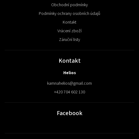
Obchodní podmínky
Podmínky ochrany osobních údajů
Kontakt
Vrácení zboží
Záruční listy
Kontakt
Helios
kamnahelios
@
gmail.com
+420 704 602 130
Facebook