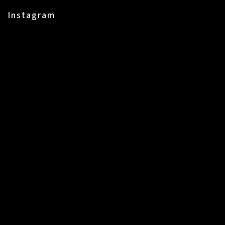
Instagram