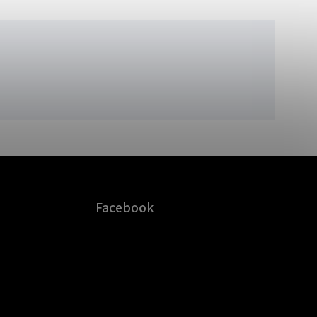
Facebook