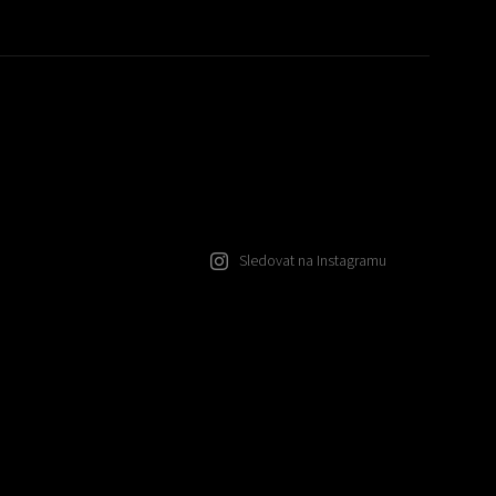
Sledovat na Instagramu