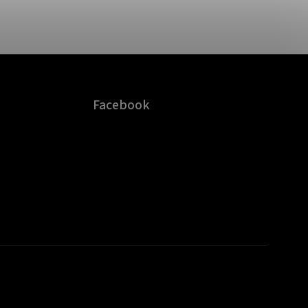
Facebook