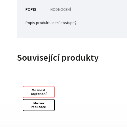
POPIS
HODNOCENÍ
Popis produktu není dostupný
Související produkty
Možnost
objednání
Možná
realizace