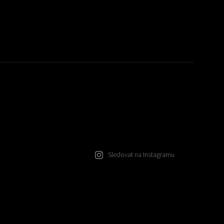
Sledovat na Instagramu