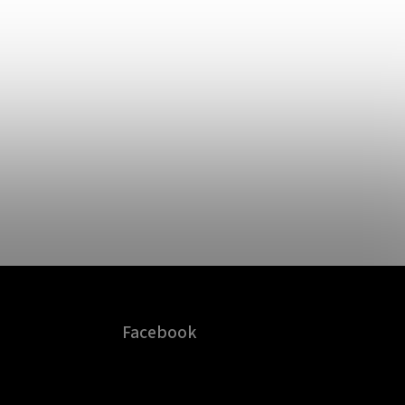
Facebook