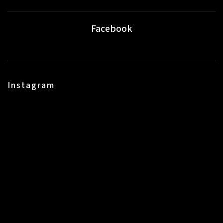
Facebook
Instagram