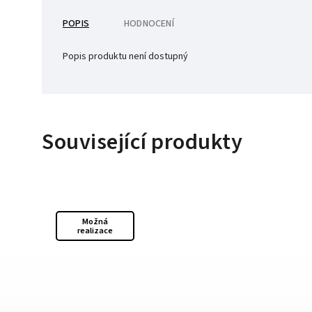
POPIS
HODNOCENÍ
Popis produktu není dostupný
Související produkty
Možná
realizace