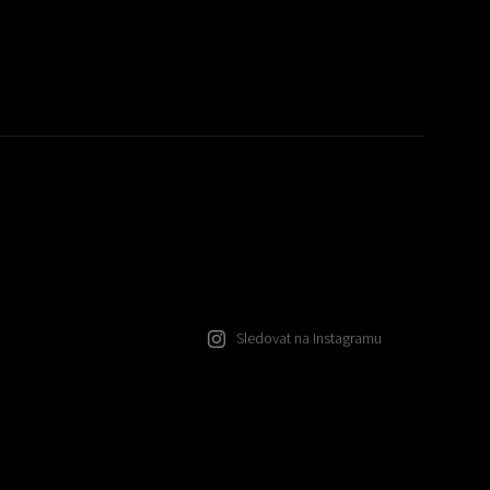
Sledovat na Instagramu