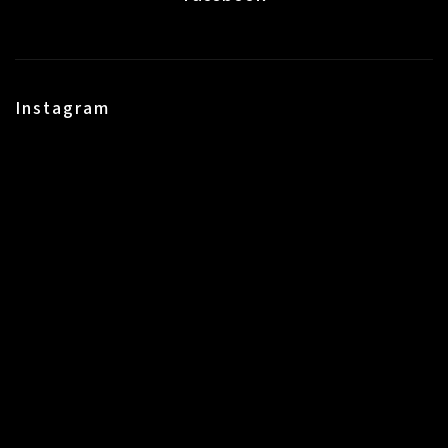
Instagram