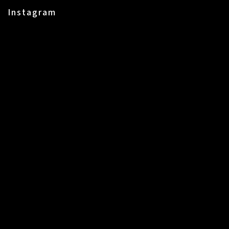
Instagram