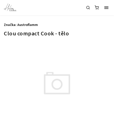
Značka:
Austroflamm
Clou compact Cook - tělo