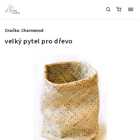
Značka:
Charnwood
velký pytel pro dřevo