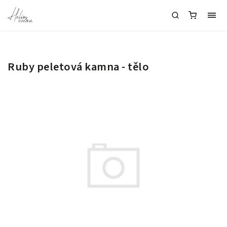
Ruby peletová kamna - tělo