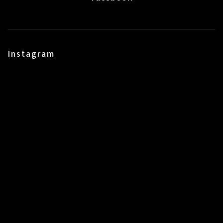
Instagram