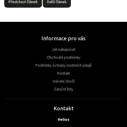
Předchozí článek
Další článek
Informace pro vás
Jak nakupovat
Obchodní podmínky
Podmínky ochrany osobních údajů
Kontakt
Vrácení zboží
Záruční listy
Kontakt
Helios