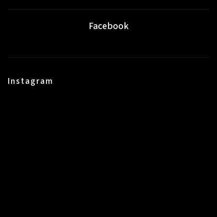
Facebook
Instagram