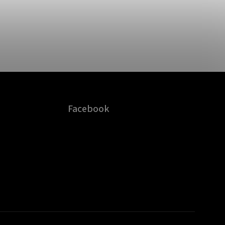
Facebook