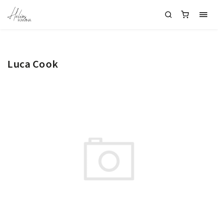
Luca Cook