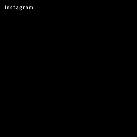
Instagram