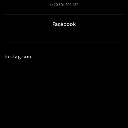
+420 704 602 130
Facebook
Instagram