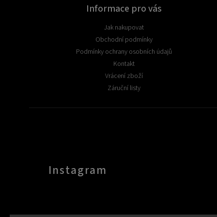
Informace pro vás
Jak nakupovat
Obchodní podmínky
Podmínky ochrany osobních údajů
Kontakt
Vrácení zboží
Záruční listy
Instagram