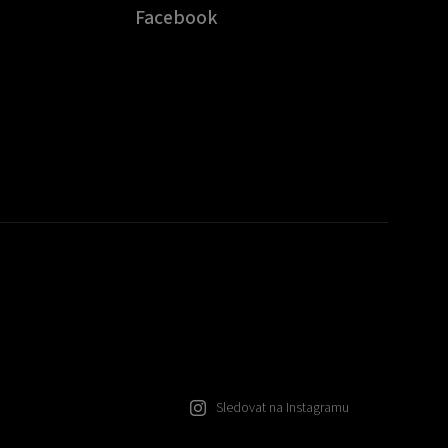
Facebook
Sledovat na Instagramu