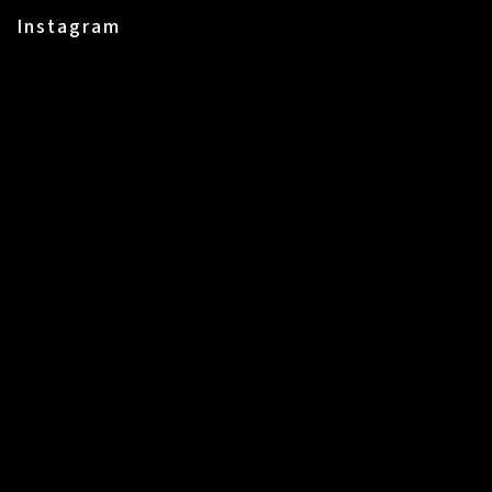
Instagram