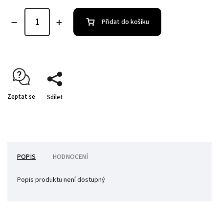
Přidat do košíku
Zeptat se
Sdílet
POPIS
HODNOCENÍ
Popis produktu není dostupný