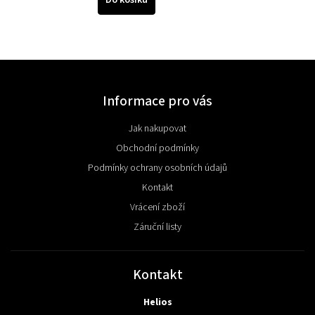
Informace pro vás
Jak nakupovat
Obchodní podmínky
Podmínky ochrany osobních údajů
Kontakt
Vrácení zboží
Záruční listy
Kontakt
Helios