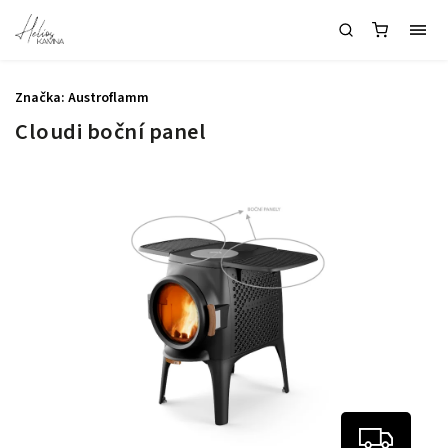
Značka:
Austroflamm
Cloudi boční panel