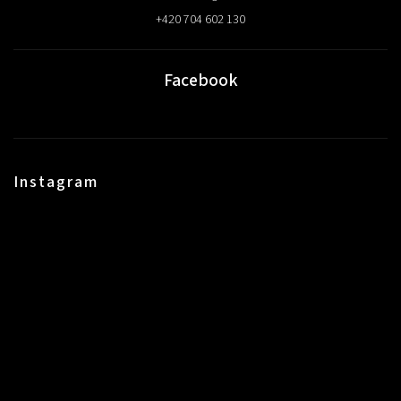
+420 704 602 130
Facebook
Instagram