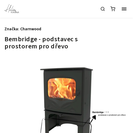
Značka:
Charnwood
Bembridge - podstavec s
prostorem pro dřevo