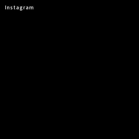
Instagram