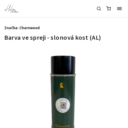
Značka:
Charnwood
Barva ve spreji - slonová kost (AL)